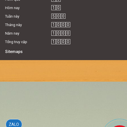
1
0
Hôm nay
5
0
0
Tuần này
1
0
0
0
Tháng này
1
0
0
0
Năm nay
1
0
0
0
Tổng truy cập
Sitemaps
ZALO