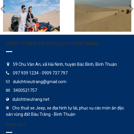
CÔNG TY TNHH TM-DV DU LỊCH TRIỀU TRANG
59 Chu Văn An, xã Hải Ninh, huyện Bắc Bình, Bình Thuận
097 939 1234 - 0909 737 797
dulichtrieutrang@gmail.com
3400521757
dulichtrieutrang.net
Cho thuê xe Jeep, xe địa hình tự lái, phục vụ các món ăn đặc
sản vùng đất Bàu Trắng - Bình Thuận
Danh mục